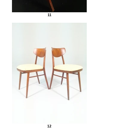
11
12